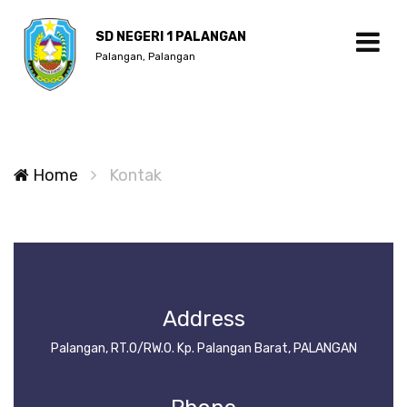
SD NEGERI 1 PALANGAN
Palangan, Palangan
Home
Kontak
Address
Palangan, RT.0/RW.0. Kp. Palangan Barat, PALANGAN