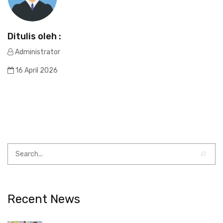
Ditulis oleh :
Administrator
16 April 2026
Recent News