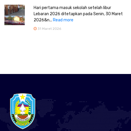
Hari pertama masuk sekolah setelah libur
Lebaran 2026 ditetapkan pada Senin, 30 Maret
2026&n...
Read more
31 Maret 2026