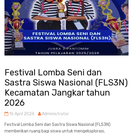
Festival Lomba Seni dan
Sastra Siswa Nasional (FLS3N)
Kecamatan Jangkar tahun
2026
16 April 2026
Administrator
Festival Lomba Seni dan Sastra Siswa Nasional (FLS3N)
memberikan ruang bagi siswa untuk mengeksplorasi,