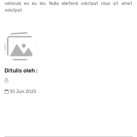
vehicula eu eu leo. Nulla eleifend volutpat risus sit amet
volutpat.
Ditulis oleh :
30 Juni 2025