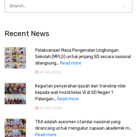
Recent News
Pelaksanaan Masa Pengenalan Lingkungan
Sekolah (MPLS) untuk jenjang SD secara nasional
dilangsung...
Read more
24 Juli 2026
Kegiatan penyerahan ijazah dan transkrip nilai
kepada wali murid kelas VI di SD Negeri 1
Palangan...
Read more
20 Juni 2026
TKA adalah asesmen standar nasional yang
dirancang untuk mengukur capaian akademik m...
Read more