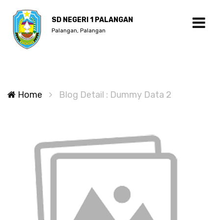
SD NEGERI 1 PALANGAN
Palangan, Palangan
Home
Blog Detail : Dummy Data 2