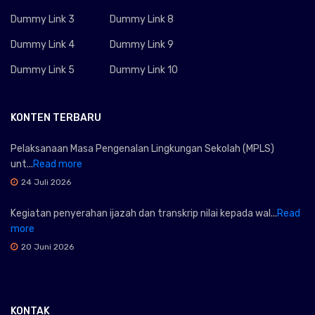
Dummy Link 3
Dummy Link 8
Dummy Link 4
Dummy Link 9
Dummy Link 5
Dummy Link 10
KONTEN TERBARU
Pelaksanaan Masa Pengenalan Lingkungan Sekolah (MPLS)
unt...
Read more
24 Juli 2026
Kegiatan penyerahan ijazah dan transkrip nilai kepada wal...
Read
more
20 Juni 2026
KONTAK