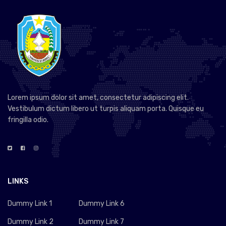
Lorem ipsum dolor sit amet, consectetur adipiscing elit.
Vestibulum dictum libero ut turpis aliquam porta. Quisque eu
fringilla odio.
LINKS
Dummy Link 1
Dummy Link 6
Dummy Link 2
Dummy Link 7