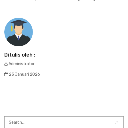
Ditulis oleh :
Administrator
23 Januari 2026