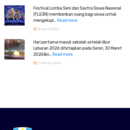
Festival Lomba Seni dan Sastra Siswa Nasional
(FLS3N) memberikan ruang bagi siswa untuk
mengekspl...
Read more
16 April 2026
Hari pertama masuk sekolah setelah libur
Lebaran 2026 ditetapkan pada Senin, 30 Maret
2026&n...
Read more
31 Maret 2026