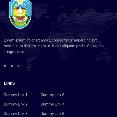
Lorem ipsum dolor sit amet, consectetur adipiscing elit.
Vestibulum dictum libero ut turpis aliquam porta. Quisque eu
fringilla odio.
LINKS
Dummy Link 1
Dummy Link 6
Dummy Link 2
Dummy Link 7
Dummy Link 3
Dummy Link 8