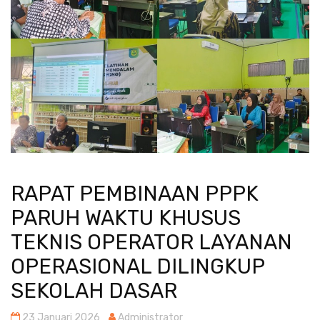
RAPAT PEMBINAAN PPPK
PARUH WAKTU KHUSUS
TEKNIS OPERATOR LAYANAN
OPERASIONAL DILINGKUP
SEKOLAH DASAR
23 Januari 2026
Administrator